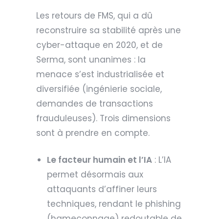
Les retours de FMS, qui a dû
reconstruire sa stabilité après une
cyber-attaque en 2020, et de
Serma, sont unanimes : la
menace s’est industrialisée et
diversifiée (ingénierie sociale,
demandes de transactions
frauduleuses). Trois dimensions
sont à prendre en compte.
Le facteur humain et l’IA
: L’IA
permet désormais aux
attaquants d’affiner leurs
techniques, rendant le phishing
(hameçonnage) redoutable de