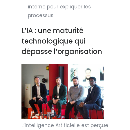
interne pour expliquer les
processus.
L’IA : une maturité
technologique qui
dépasse l’organisation
L’Intelligence Artificielle est perçue