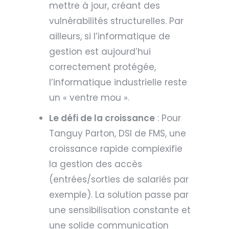
mettre à jour, créant des
vulnérabilités structurelles. Par
ailleurs, si l’informatique de
gestion est aujourd’hui
correctement protégée,
l’informatique industrielle reste
un « ventre mou ».
Le défi de la croissance
: Pour
Tanguy Parton, DSI de FMS, une
croissance rapide complexifie
la gestion des accès
(entrées/sorties de salariés par
exemple). La solution passe par
une sensibilisation constante et
une solide communication