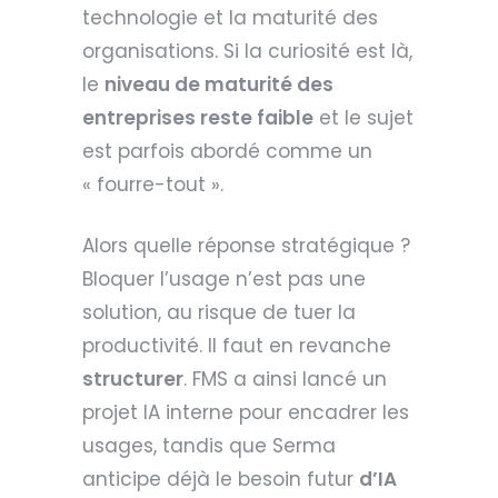
technologie et la maturité des
organisations. Si la curiosité est là,
le
niveau de maturité des
entreprises reste faible
et le sujet
est parfois abordé comme un
« fourre-tout ».
Alors quelle réponse stratégique ?
Bloquer l’usage n’est pas une
solution, au risque de tuer la
productivité. Il faut en revanche
structurer
. FMS a ainsi lancé un
projet IA interne pour encadrer les
usages, tandis que Serma
anticipe déjà le besoin futur
d’IA