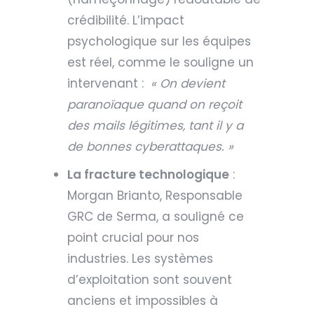
crédibilité. L’impact
psychologique sur les équipes
est réel, comme le souligne un
intervenant :
« On devient
paranoïaque quand on reçoit
des mails légitimes, tant il y a
de bonnes cyberattaques. »
La fracture technologique
:
Morgan Brianto, Responsable
GRC de Serma, a souligné ce
point crucial pour nos
industries. Les systèmes
d’exploitation sont souvent
anciens et impossibles à