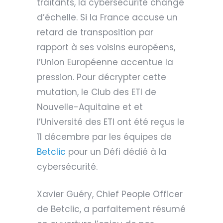
traitants, la cybersécurité change
d’échelle. Si la France accuse un
retard de transposition par
rapport à ses voisins européens,
l’Union Européenne accentue la
pression. Pour décrypter cette
mutation, le Club des ETI de
Nouvelle-Aquitaine et et
l’Université des ETI ont été reçus le
11 décembre par les équipes de
Betclic
pour un Défi dédié à la
cybersécurité.
Xavier Guéry, Chief People Officer
de Betclic, a parfaitement résumé