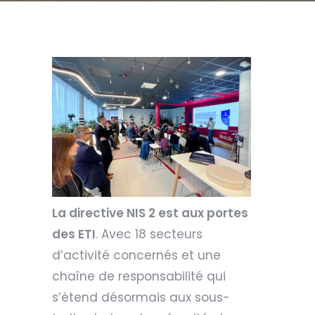
La directive NIS 2 est aux portes
des ETI
. Avec 18 secteurs
d’activité concernés et une
chaîne de responsabilité qui
s’étend désormais aux sous-