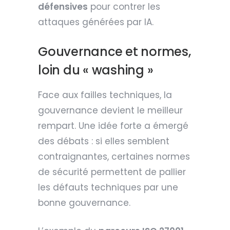
défensives
pour contrer les
attaques générées par IA.
Gouvernance et normes,
loin du « washing »
Face aux failles techniques, la
gouvernance devient le meilleur
rempart. Une idée forte a émergé
des débats : si elles semblent
contraignantes, certaines normes
de sécurité permettent de pallier
les défauts techniques par une
bonne gouvernance.