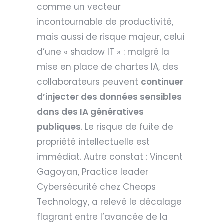
comme un vecteur
incontournable de productivité,
mais aussi de risque majeur, celui
d’une « shadow IT » : malgré la
mise en place de chartes IA, des
collaborateurs peuvent
continuer
d’injecter des données sensibles
dans des IA génératives
publiques
. Le risque de fuite de
propriété intellectuelle est
immédiat. Autre constat : Vincent
Gagoyan, Practice leader
Cybersécurité chez Cheops
Technology, a relevé le décalage
flagrant entre l’avancée de la