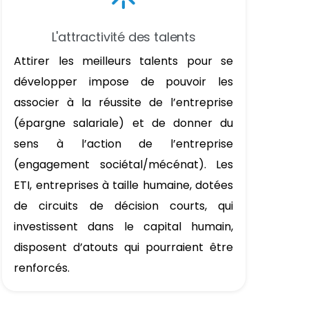
L'attractivité des talents
Attirer les meilleurs talents pour se
développer impose de pouvoir les
associer à la réussite de l’entreprise
(épargne salariale) et de donner du
sens à l’action de l’entreprise
(engagement sociétal/mécénat). Les
ETI, entreprises à taille humaine, dotées
de circuits de décision courts, qui
investissent dans le capital humain,
disposent d’atouts qui pourraient être
renforcés.