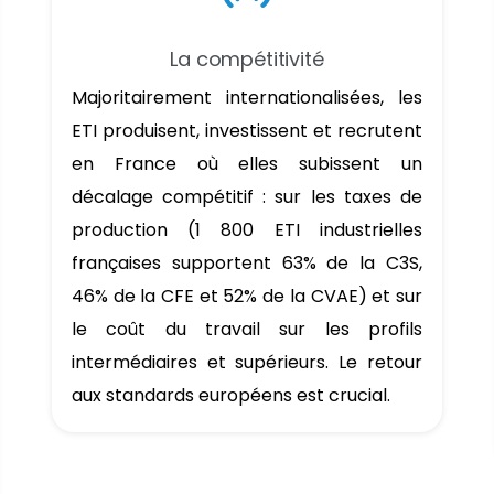
La compétitivité
Majoritairement internationalisées, les
ETI produisent, investissent et recrutent
en France où elles subissent un
décalage compétitif : sur les taxes de
production (1 800 ETI industrielles
françaises supportent 63% de la C3S,
46% de la CFE et 52% de la CVAE) et sur
le coût du travail sur les profils
intermédiaires et supérieurs. Le retour
aux standards européens est crucial.