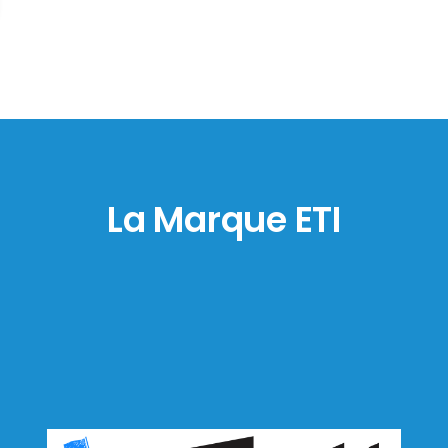
La Marque ETI