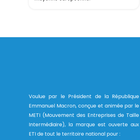
Voulue par le Président de la République
Emmanuel Macron, conçue et animée par le
METI (Mouvement des Entreprises de Taille
Intermédiaire), la marque est ouverte aux
ETI de tout le territoire national pour :