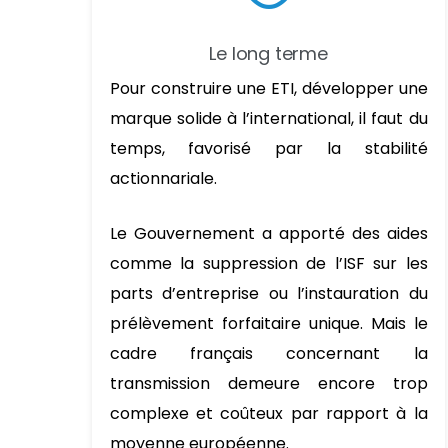
Le long terme
Pour construire une ETI, développer une
marque solide à l’international, il faut du
temps, favorisé par la stabilité
actionnariale.
Le Gouvernement a apporté des aides
comme la suppression de l’ISF sur les
parts d’entreprise ou l’instauration du
prélèvement forfaitaire unique. Mais le
cadre français concernant la
transmission demeure encore trop
complexe et coûteux par rapport à la
moyenne européenne.