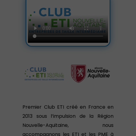
Premier Club ETI créé en France en
2013 sous l’impulsion de la Région
Nouvelle-Aquitaine, nous
accompagnons les ETI et les PME à