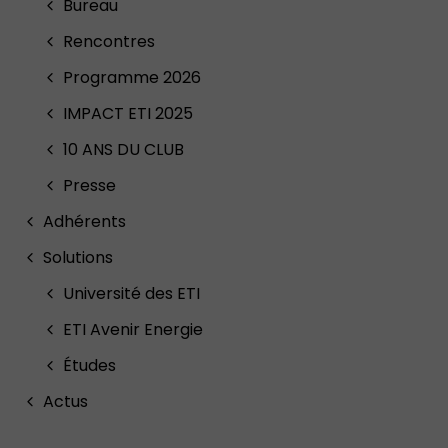
Bureau
Rencontres
Programme 2026
IMPACT ETI 2025
10 ANS DU CLUB
Presse
Adhérents
Solutions
Université des ETI
ETI Avenir Energie
Études
Actus