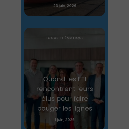
23 juin, 2026
FOCUS THÉMATIQUE
Quand les ETI
rencontrent leurs
élus pour faire
bouger les lignes
1 juin, 2026