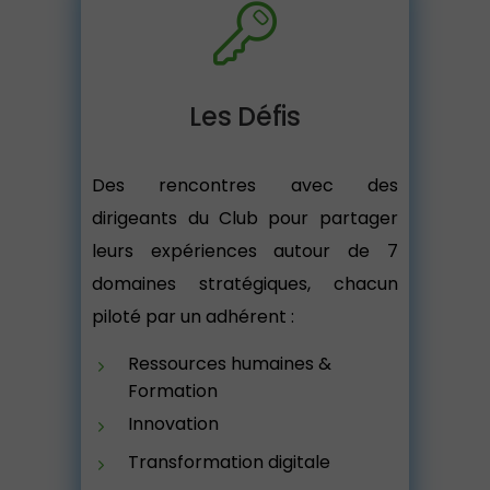
Les Défis
Des rencontres avec des
dirigeants du Club pour partager
leurs expériences autour de 7
domaines stratégiques, chacun
piloté par un adhérent :
Ressources humaines &
Formation
Innovation
Transformation digitale