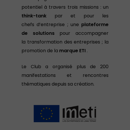
potentiel à travers trois missions : un
think-tank
par et pour les
chefs d’entreprise ; une
plateforme
de solutions
pour accompagner
la transformation des entreprises ; la
promotion de la
marque ETI
.
Le Club a organisé plus de 200
manifestations et rencontres
thématiques depuis sa création.