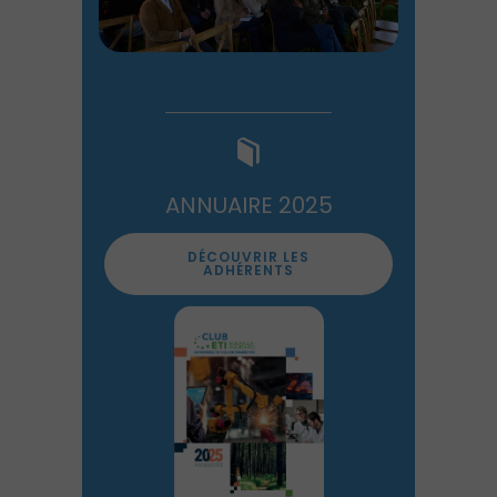
ANNUAIRE 2025
DÉCOUVRIR LES
ADHÉRENTS