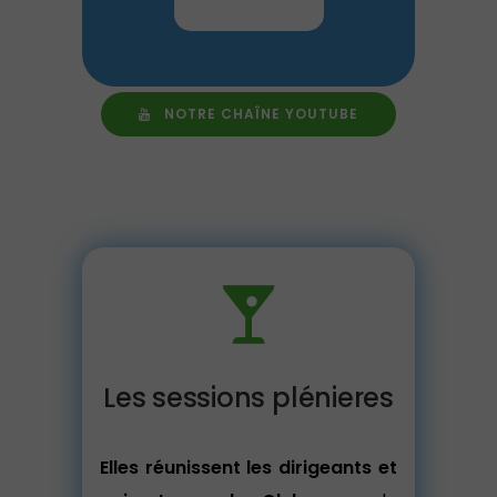
NOTRE CHAÎNE YOUTUBE
Les sessions plénieres
Elles réunissent les dirigeants et