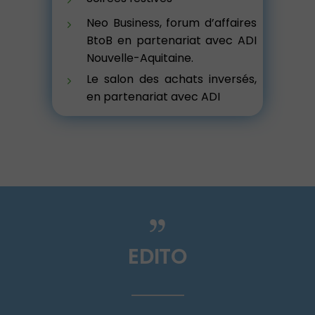
Neo Business, forum d’affaires
BtoB en partenariat avec ADI
Nouvelle-Aquitaine.
Le salon des achats inversés,
en partenariat avec ADI
EDITO