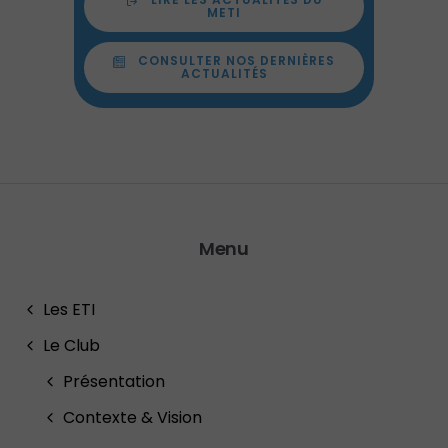
METI
CONSULTER NOS DERNIÈRES
ACTUALITÉS
Menu
Les ETI
Le Club
Présentation
Contexte & Vision