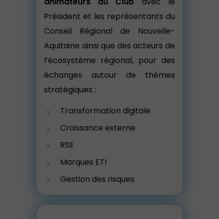
animateurs du Club
avec le
Président et les représentants du
Conseil Régional de Nouvelle-
Aquitaine ainsi que des acteurs de
l’écosystème régional, pour des
échanges autour de thèmes
stratégiques :
Transformation digitale
Croissance externe
RSE
Marques ETI
Gestion des risques