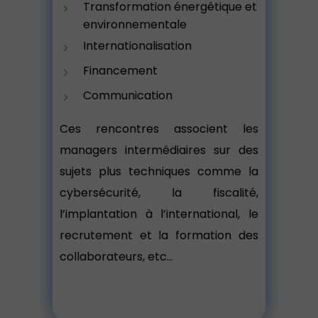
Transformation énergétique et
environnementale
Internationalisation
Financement
Communication
Ces rencontres associent les
managers intermédiaires sur des
sujets plus techniques comme la
cybersécurité, la fiscalité,
l’implantation à l’international, le
recrutement et la formation des
collaborateurs, etc…