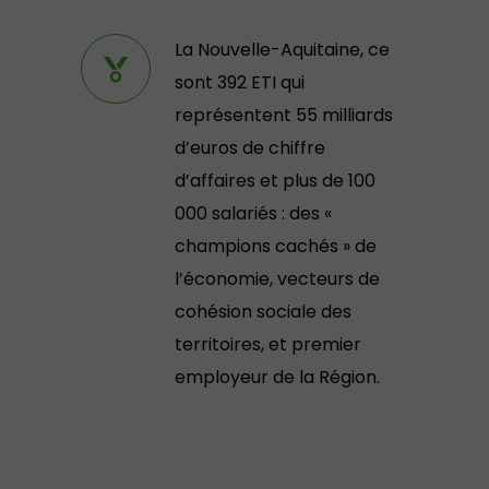
La Nouvelle-Aquitaine, ce
sont 392 ETI qui
représentent 55 milliards
d’euros de chiffre
d’affaires et plus de 100
000 salariés : des «
champions cachés » de
l’économie, vecteurs de
cohésion sociale des
territoires, et premier
employeur de la Région.