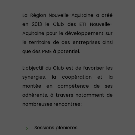
La Région Nouvelle-Aquitaine a créé
en 2013 le Club des ETI Nouvelle-
Aquitaine pour le développement sur
le territoire de ces entreprises ainsi
que des PME à potentiel.
L’objectif du Club est de favoriser les
synergies, la coopération et la
montée en compétence de ses
adhérents, à travers notamment de
nombreuses rencontres :
Sessions plénières