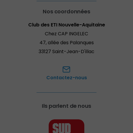
Nos coordonnées
Club des ETI Nouvelle-Aquitaine
Chez CAP INGELEC
47, allée des Palanques
33127 Saint-Jean-D'illac
Contactez-nous
Ils parlent de nous