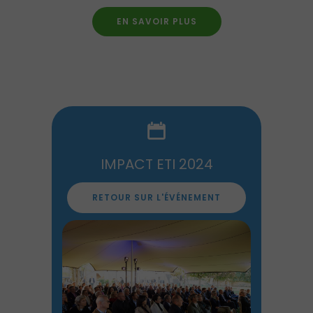
EN SAVOIR PLUS
IMPACT ETI 2024
RETOUR SUR L'ÉVÉNEMENT