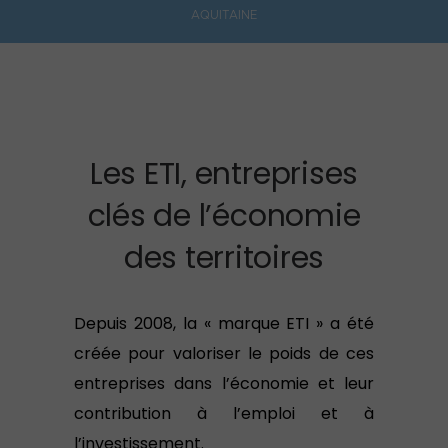
AQUITAINE
Les ETI, entreprises
clés de l’économie
des territoires
Depuis 2008, la « marque ETI » a été
créée pour valoriser le poids de ces
entreprises dans l’économie et leur
contribution à l’emploi et à
l’investissement.