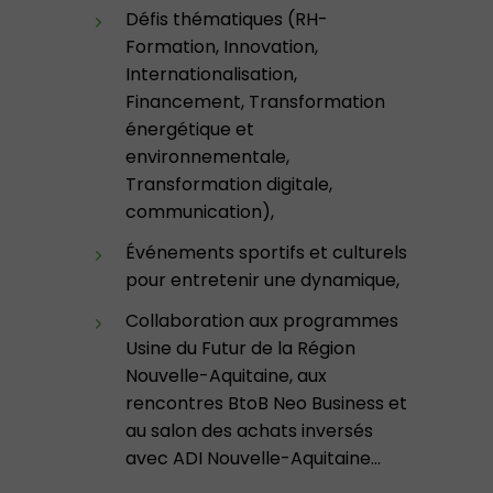
Défis thématiques (RH-
Formation, Innovation,
Internationalisation,
Financement, Transformation
énergétique et
environnementale,
Transformation digitale,
communication),
Événements sportifs et culturels
pour entretenir une dynamique,
Collaboration aux programmes
Usine du Futur de la Région
Nouvelle-Aquitaine, aux
rencontres BtoB Neo Business et
au salon des achats inversés
avec ADI Nouvelle-Aquitaine…