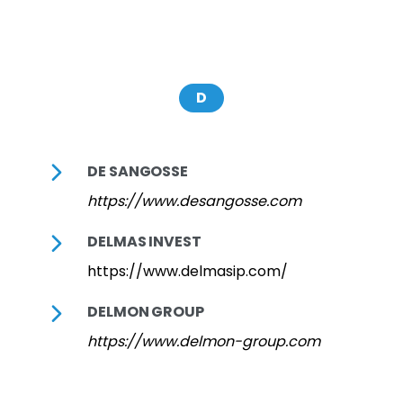
D
DE SANGOSSE
https://www.desangosse.com
DELMAS INVEST
https://www.delmasip.com/
DELMON GROUP
https://www.delmon-group.com