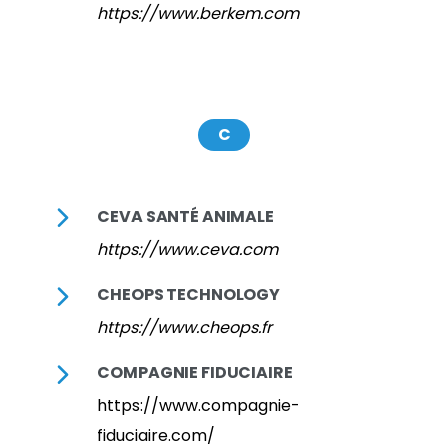
https://www.berkem.com
C
CEVA SANTÉ ANIMALE
https://www.ceva.com
CHEOPS TECHNOLOGY
https://www.cheops.fr
COMPAGNIE FIDUCIAIRE
https://www.compagnie-
fiduciaire.com/