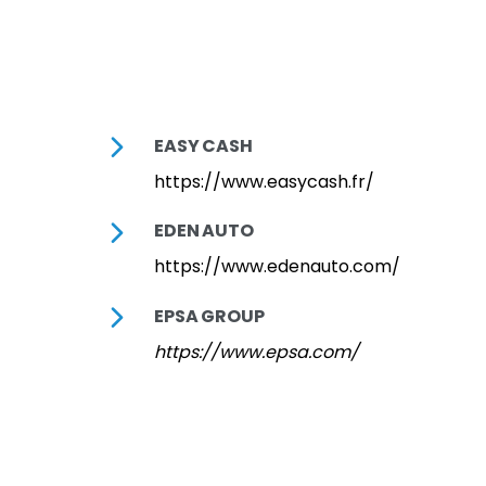
EASY CASH
https://www.easycash.fr/
EDEN AUTO
https://www.edenauto.com/
EPSA GROUP
https://www.epsa.com/