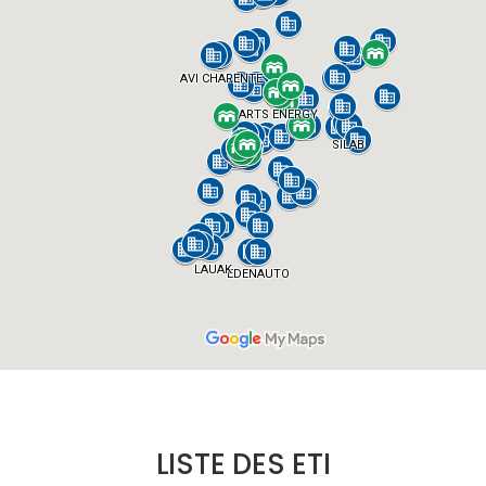
LISTE DES ETI