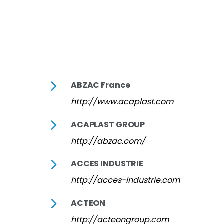
ABZAC France
http://www.acaplast.com
ACAPLAST GROUP
http://abzac.com/
ACCES INDUSTRIE
http://acces-industrie.com
ACTEON
http://acteongroup.com