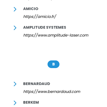
AMICIO
https://amicio.fr/
AMPLITUDE SYSTEMES
https://www.amplitude-laser.com
B
BERNARDAUD
https://www.bernardaud.com
BERKEM