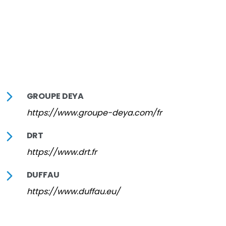
GROUPE DEYA
https://www.groupe-deya.com/fr
DRT
https://www.drt.fr
DUFFAU
https://www.duffau.eu/