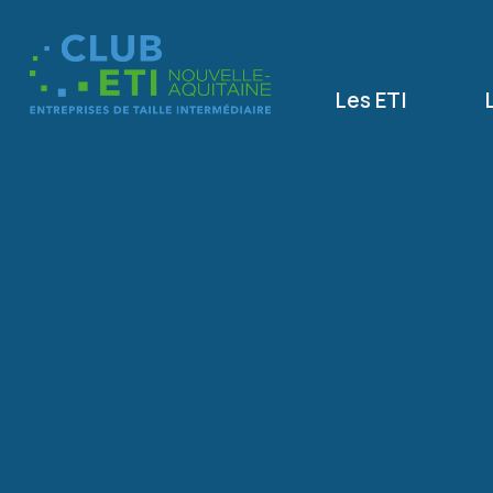
Les ETI