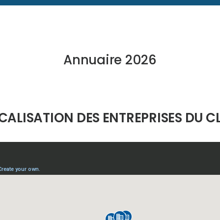
Annuaire 2026
CALISATION DES ENTREPRISES DU C