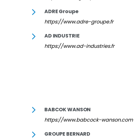
ADRE Groupe
https://www.adre-groupe.fr
AD INDUSTRIE
https://www.ad-industries.fr
BABCOK WANSON
https://www.babcock-wanson.com
GROUPE BERNARD