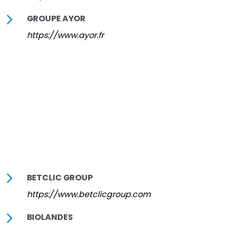
GROUPE AYOR
https://www.ayor.fr
BETCLIC GROUP
https://www.betclicgroup.com
BIOLANDES