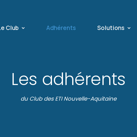
Le Club
Adhérents
Solutions
Les adhérents
du Club des ETI Nouvelle-Aquitaine