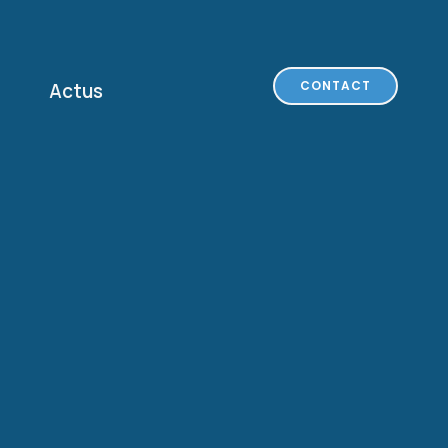
CONTACT
Actus