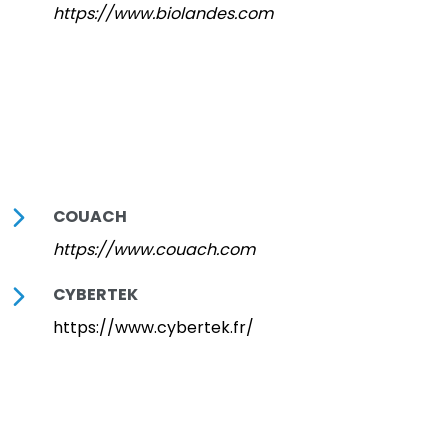
https://www.biolandes.com
COUACH
https://www.couach.com
CYBERTEK
https://www.cybertek.fr/