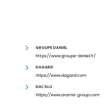
GROUPE DANIEL
https://www.groupe-daniel.fr/
DAGARD
https://www.dagard.com
DAL'ALU
https://www.aramis-group.com