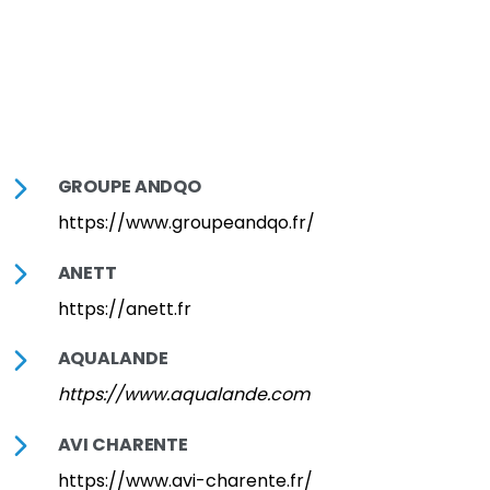
GROUPE ANDQO
https://www.groupeandqo.fr/
ANETT
https://anett.fr
AQUALANDE
https://www.aqualande.com
AVI CHARENTE
https://www.avi-charente.fr/