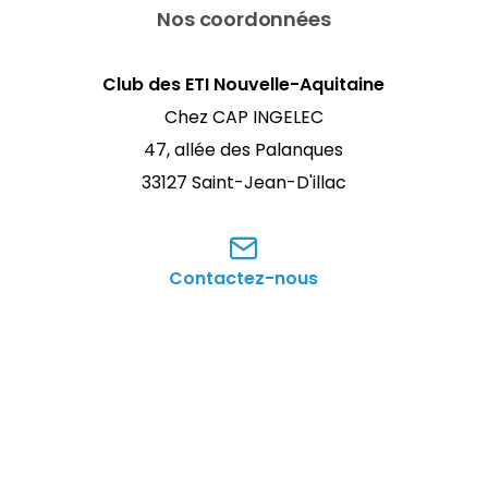
Nos coordonnées
Club des ETI Nouvelle-Aquitaine
Chez CAP INGELEC
47, allée des Palanques
33127 Saint-Jean-D'illac
Contactez-nous