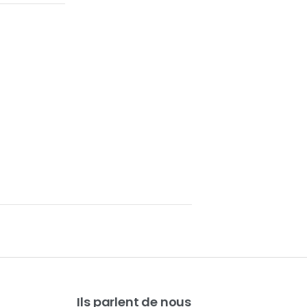
Ils parlent de nous