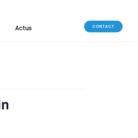
CONTACT
Actus
in