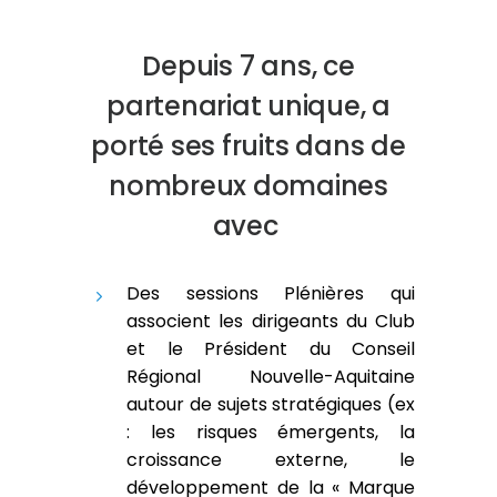
Depuis 7 ans, ce
partenariat unique, a
porté ses fruits dans de
nombreux domaines
avec
Des sessions Plénières qui
associent les dirigeants du Club
et le Président du Conseil
Régional Nouvelle-Aquitaine
autour de sujets stratégiques (ex
: les risques émergents, la
croissance externe, le
développement de la « Marque