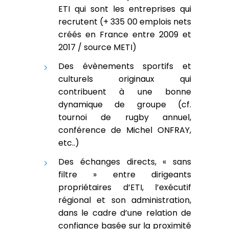
ETI qui sont les entreprises qui
recrutent (+ 335 00 emplois nets
créés en France entre 2009 et
2017 / source METI)
Des évènements sportifs et
culturels originaux qui
contribuent à une bonne
dynamique de groupe (cf.
tournoi de rugby annuel,
conférence de Michel ONFRAY,
etc..)
Des échanges directs, « sans
filtre » entre dirigeants
propriétaires d’ETI, l’exécutif
régional et son administration,
dans le cadre d’une relation de
confiance basée sur la proximité