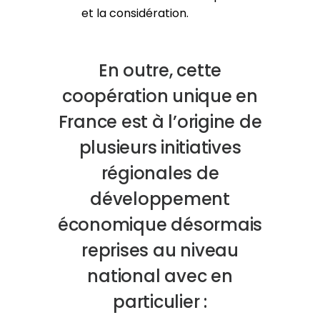
et la considération.
En outre, cette
coopération unique en
France est à l’origine de
plusieurs initiatives
régionales de
développement
économique désormais
reprises au niveau
national avec en
particulier :