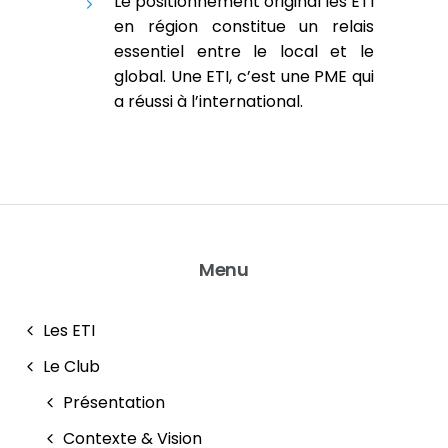
Le positionnement original les ETI
en région constitue un relais
essentiel entre le local et le
global. Une ETI, c’est une PME qui
a réussi à l’international.
Menu
Les ETI
Le Club
Présentation
Contexte & Vision