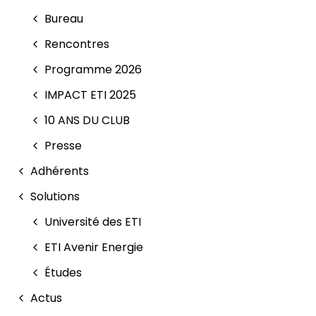
Bureau
Rencontres
Programme 2026
IMPACT ETI 2025
10 ANS DU CLUB
Presse
Adhérents
Solutions
Université des ETI
ETI Avenir Energie
Études
Actus