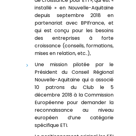
de croissance pour ETI », qui est «
installé » en Nouvelle-Aquitaine
depuis septembre 2018 en
partenariat avec BPIfrance, et
qui est conçu pour les besoins
des entreprises à forte
croissance (conseils, formations,
mises en relation, etc..),
Une mission pilotée par le
Président du Conseil Régional
Nouvelle-Aquitaine qui a associé
10 patrons du Club le 5
décembre 2018 à la Commission
Européenne pour demander la
reconnaissance au niveau
européen d’une catégorie
spécifique ETI.