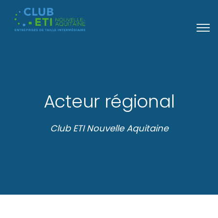
Acteur régional
Club ETI Nouvelle Aquitaine