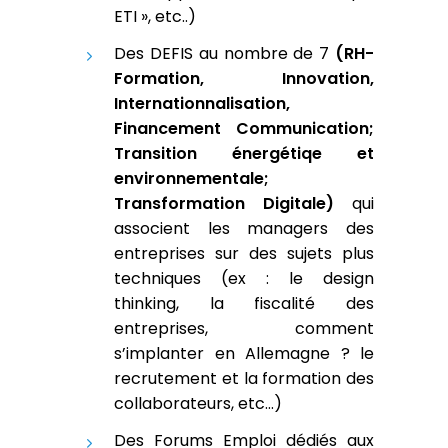
ETI », etc..)
Des DEFIS au nombre de 7
(RH-
Formation, Innovation,
Internationnalisation,
Financement Communication;
Transition énergétiqe et
environnementale;
Transformation Digitale)
qui
associent les managers des
entreprises sur des sujets plus
techniques (ex : le design
thinking, la fiscalité des
entreprises, comment
s’implanter en Allemagne ? le
recrutement et la formation des
collaborateurs, etc…)
Des Forums Emploi dédiés aux