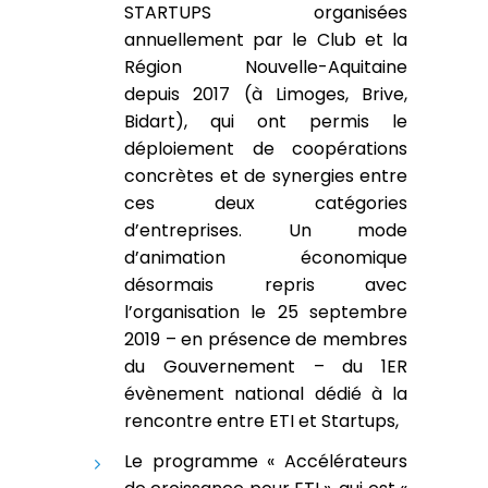
STARTUPS organisées
annuellement par le Club et la
Région Nouvelle-Aquitaine
depuis 2017 (à Limoges, Brive,
Bidart), qui ont permis le
déploiement de coopérations
concrètes et de synergies entre
ces deux catégories
d’entreprises. Un mode
d’animation économique
désormais repris avec
l’organisation le 25 septembre
2019 – en présence de membres
du Gouvernement – du 1ER
évènement national dédié à la
rencontre entre ETI et Startups,
Le programme « Accélérateurs