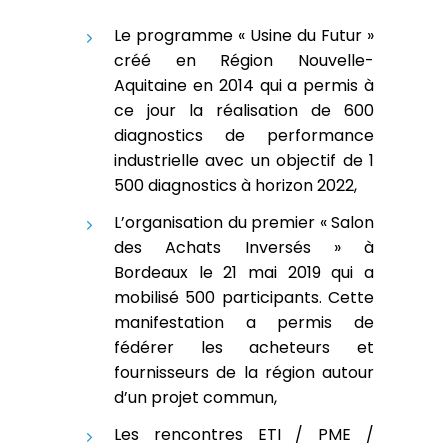
Le programme « Usine du Futur »
créé en Région Nouvelle-
Aquitaine en 2014 qui a permis à
ce jour la réalisation de 600
diagnostics de performance
industrielle avec un objectif de 1
500 diagnostics à horizon 2022,
L’organisation du premier « Salon
des Achats Inversés » à
Bordeaux le 21 mai 2019 qui a
mobilisé 500 participants. Cette
manifestation a permis de
fédérer les acheteurs et
fournisseurs de la région autour
d’un projet commun,
Les rencontres ETI / PME /