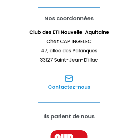
Nos coordonnées
Club des ETI Nouvelle-Aquitaine
Chez CAP INGELEC
47, allée des Palanques
33127 Saint-Jean-D'illac
Contactez-nous
Ils parlent de nous