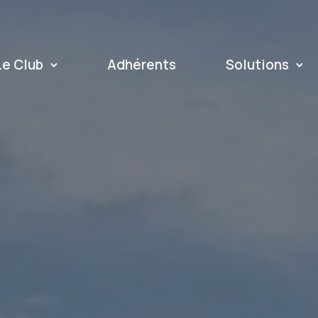
Le Club
Adhérents
Solutions