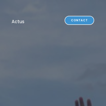
CONTACT
Actus