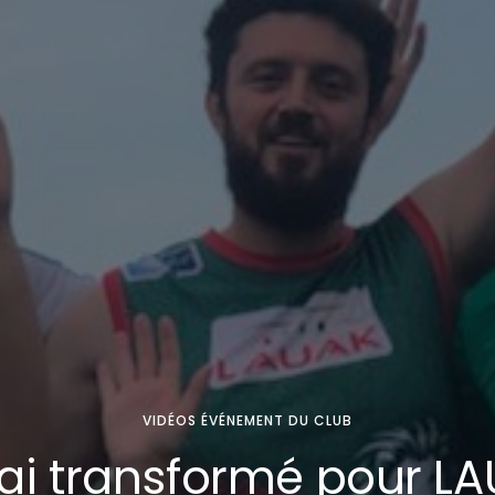
VIDÉOS ÉVÉNEMENT DU CLUB
ai transformé pour L