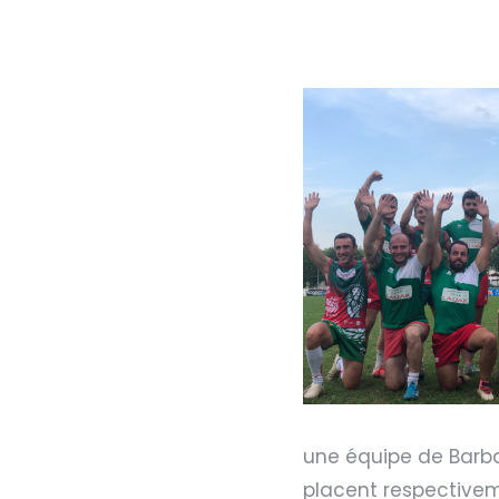
une équipe de Barb
placent respectivem