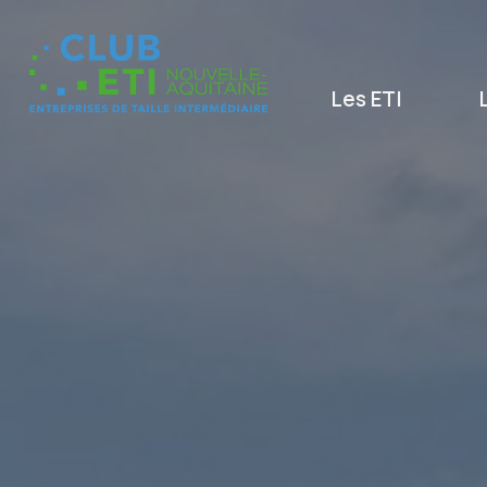
Les ETI