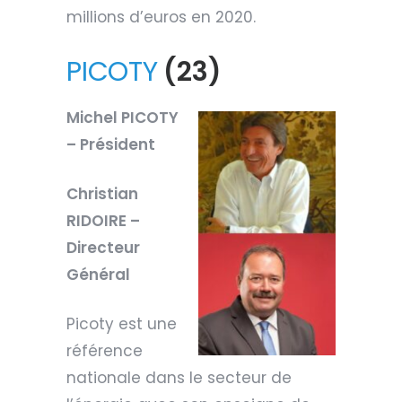
millions d’euros en 2020.
PICOTY
(23)
Michel PICOTY
– Président
Christian
RIDOIRE –
Directeur
Général
Picoty est une
référence
nationale dans le secteur de