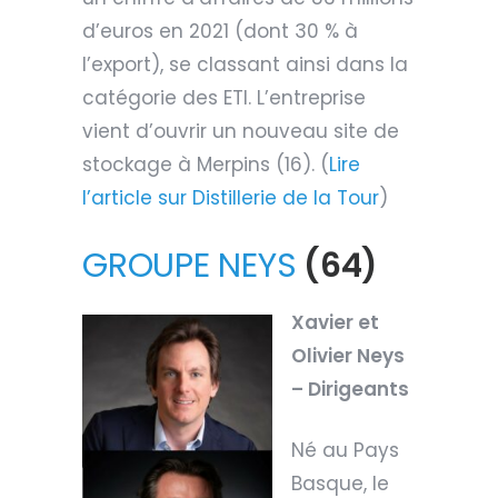
d’euros en 2021 (dont 30 % à
l’export), se classant ainsi dans la
catégorie des ETI. L’entreprise
vient d’ouvrir un nouveau site de
stockage à Merpins (16). (
Lire
l’article sur Distillerie de la Tour
)
GROUPE NEYS
(64)
Xavier et
Olivier Neys
– Dirigeants
Né au Pays
Basque, le