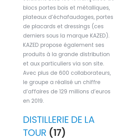
blocs portes bois et métalliques,
plateaux d’échafaudages, portes
de placards et dressings (ces
derniers sous la marque KAZED).
KAZED propose également ses
produits à la grande distribution
et aux particuliers via son site.
Avec plus de 600 collaborateurs,
le groupe a réalisé un chiffre
d’affaires de 129 millions d’euros
en 2019.
DISTILLERIE DE LA
TOUR
(17)