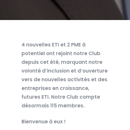
4 nouvelles ETI et 2 PME à
potentiel ont rejoint notre Club
depuis cet été, marquant notre
volonté d’inclusion et d’ouverture
vers de nouvelles activités et des
entreprises en croissance,
futures ETI. Notre Club compte
désormais 115 membres.
Bienvenue à eux !