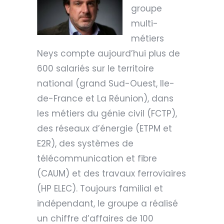
groupe
multi-
métiers
Neys compte aujourd’hui plus de
600 salariés sur le territoire
national (grand Sud-Ouest, Ile-
de-France et La Réunion), dans
les métiers du génie civil (FCTP),
des réseaux d’énergie (ETPM et
E2R), des systèmes de
télécommunication et fibre
(CAUM) et des travaux ferroviaires
(HP ELEC). Toujours familial et
indépendant, le groupe a réalisé
un chiffre d’affaires de 100