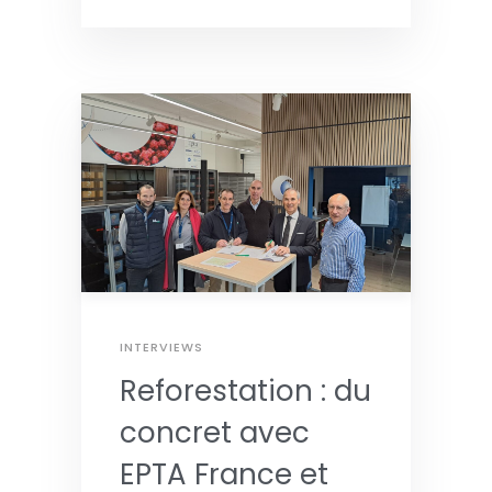
INTERVIEWS
Reforestation : du
concret avec
EPTA France et