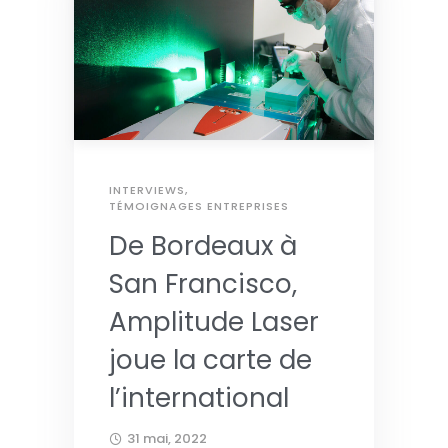
INTERVIEWS
,
TÉMOIGNAGES ENTREPRISES
De Bordeaux à
San Francisco,
Amplitude Laser
joue la carte de
l’international
31 mai, 2022