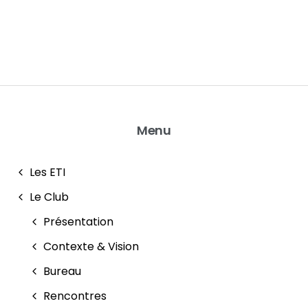
Menu
Les ETI
Le Club
Présentation
Contexte & Vision
Bureau
Rencontres