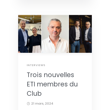
INTERVIEWS
Trois nouvelles
ETI membres du
Club
21 mars, 2024