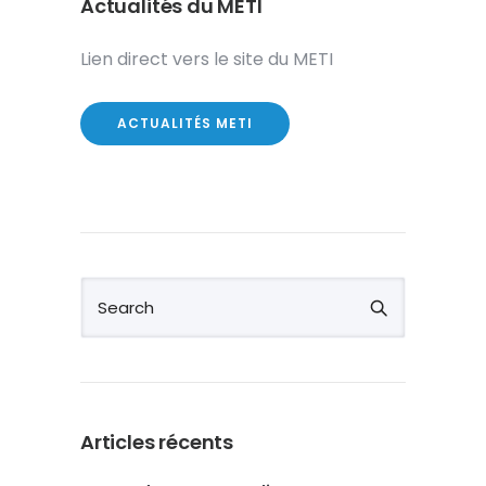
Actualités du METI
Lien direct vers le site du METI
ACTUALITÉS METI
Articles récents