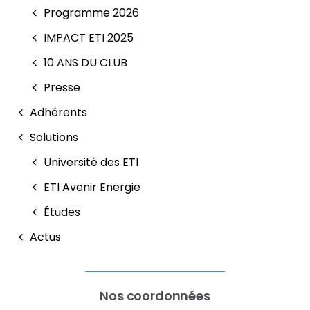
Programme 2026
IMPACT ETI 2025
10 ANS DU CLUB
Presse
Adhérents
Solutions
Université des ETI
ETI Avenir Energie
Études
Actus
Nos coordonnées