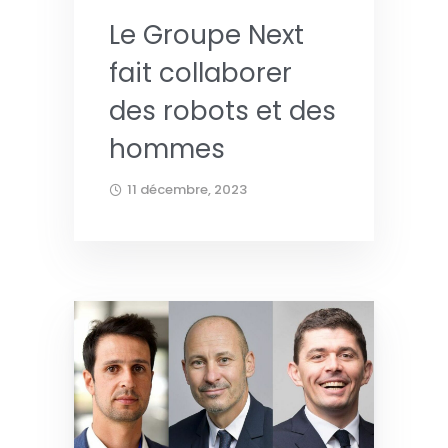
Le Groupe Next
fait collaborer
des robots et des
hommes
11 décembre, 2023