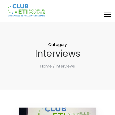
Category
Interviews
Home
/ Interviews