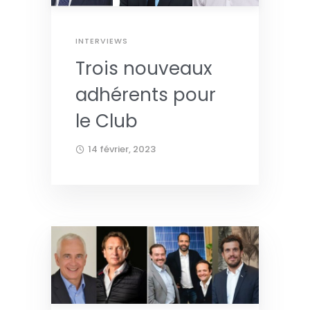
INTERVIEWS
Trois nouveaux
adhérents pour
le Club
14 février, 2023