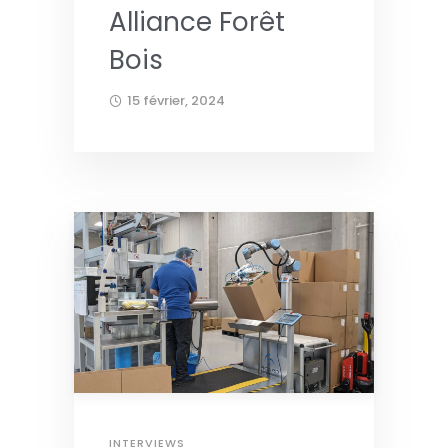
Alliance Forêt
Bois
15 février, 2024
INTERVIEWS