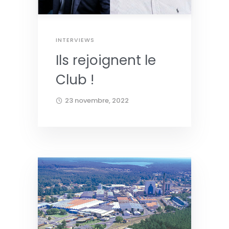
INTERVIEWS
Ils rejoignent le
Club !
23 novembre, 2022