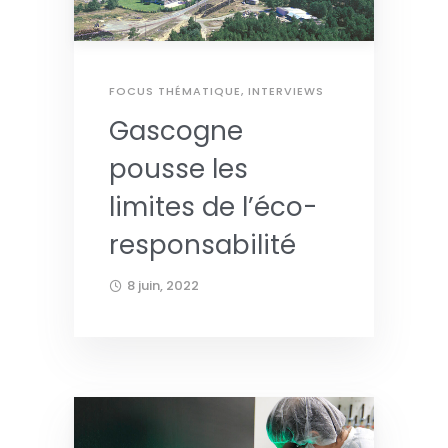
FOCUS THÉMATIQUE
,
INTERVIEWS
Gascogne
pousse les
limites de l’éco-
responsabilité
8 juin, 2022