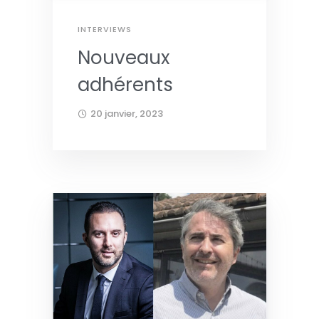
INTERVIEWS
Nouveaux
adhérents
20 janvier, 2023