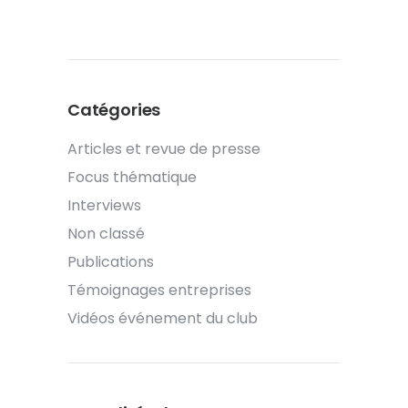
Catégories
Articles et revue de presse
Focus thématique
Interviews
Non classé
Publications
Témoignages entreprises
Vidéos événement du club