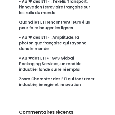
« Au ❤️ des ETI » : Texelis Transport,
l’innovation ferroviaire française sur
les rails du monde
Quand les ETI rencontrent leurs élus
pour faire bouger les lignes
« Au ❤️ des ETI » : Amplitude, la
photonique française qui rayonne
dans le monde
« Au ❤️des ETI » : GPS Global
Packaging Services, un modèle
industriel fondé sur le réemploi
Zoom Charente : des ETI qui font rimer
industrie, énergie et innovation
Commentaires récents