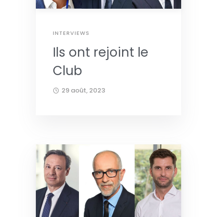
INTERVIEWS
Ils ont rejoint le
Club
29 août, 2023