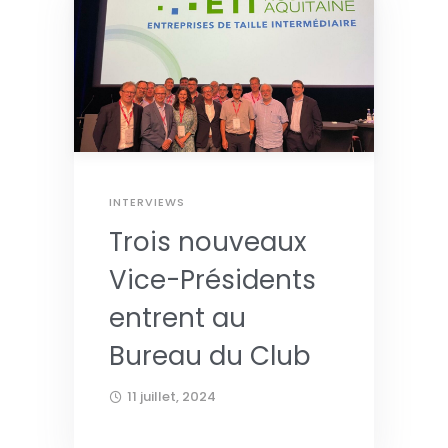
INTERVIEWS
Trois nouveaux
Vice-Présidents
entrent au
Bureau du Club
11 juillet, 2024