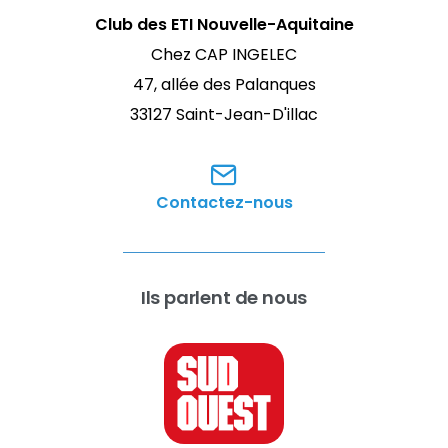
Club des ETI Nouvelle-Aquitaine
Chez CAP INGELEC
47, allée des Palanques
33127 Saint-Jean-D'illac
Contactez-nous
Ils parlent de nous