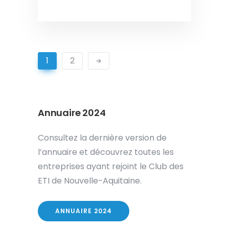
1
2
Annuaire 2024
Consultez la dernière version de
l’annuaire et découvrez toutes les
entreprises ayant rejoint le Club des
ETI de Nouvelle-Aquitaine.
ANNUAIRE 2024