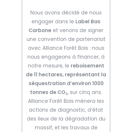
Nous avons décidé de nous
engager dans le
Label Bas
Carbone
et venons de signer
une convention de partenariat
avec Alliance Forêt Bois : nous
nous engageons à financer, à
notre mesure, le
reboisement
de 11 hectares, représentant la
séquestration d’environ 1000
tonnes de CO
, sur cinq ans.
2
Alliance Forêt Bois mènera les
actions de diagnostic, d’état
des lieux de la dégradation du
massif, et les travaux de