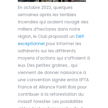
En octobre 2022, quelques
semaines après les terribles
incendies qui avaient ravagé des
milliers d’hectares dans notre
région, le Club proposait un
Défi
exceptionnel
pour informer les
adhérents sur les différents
moyens d’actions qui s’offraient à
eux. Des petites graines… qui
viennent de donner naissance à
une convention signée entre EPTA
France et Alliance Forêt Bois pour
contribuer à la reforestation du
massif forestier. Les possibilités