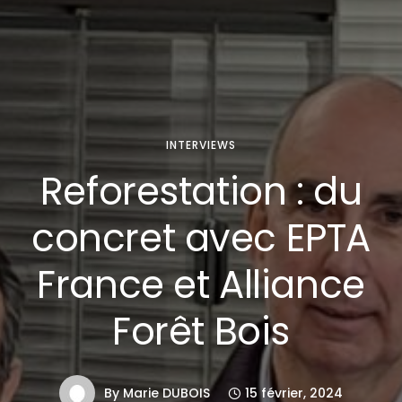
INTERVIEWS
Reforestation : du
concret avec EPTA
France et Alliance
Forêt Bois
By
Marie DUBOIS
15 février, 2024