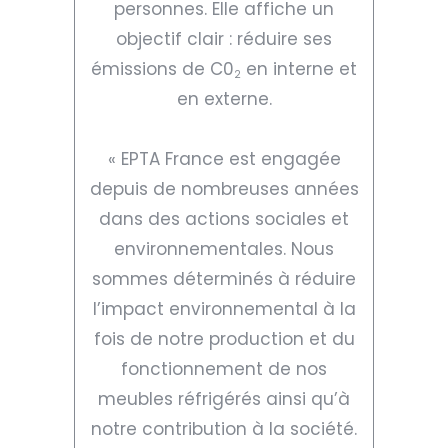
personnes. Elle affiche un
objectif clair : réduire ses
émissions de C0
en interne et
2
en externe.
« EPTA France est engagée
depuis de nombreuses années
dans des actions sociales et
environnementales. Nous
sommes déterminés à réduire
l’impact environnemental à la
fois de notre production et du
fonctionnement de nos
meubles réfrigérés ainsi qu’à
notre contribution à la société.