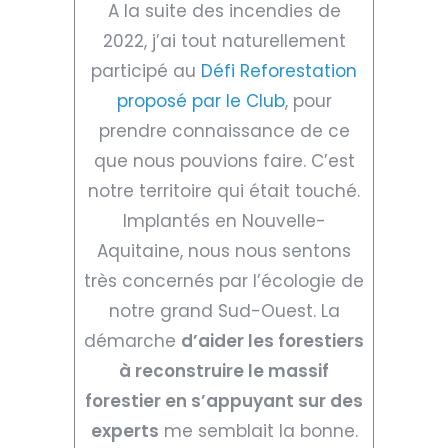
A la suite des incendies de
2022, j’ai tout naturellement
participé au
Défi Reforestation
proposé par le Club
, pour
prendre connaissance de ce
que nous pouvions faire. C’est
notre territoire qui était touché.
Implantés en Nouvelle-
Aquitaine, nous nous sentons
très concernés par l’écologie de
notre grand Sud-Ouest. La
démarche
d’aider les forestiers
à reconstruire le massif
forestier en s’appuyant sur des
experts
me semblait la bonne.