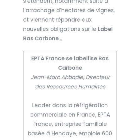
s’étendent, notamment suite à
l’arrachage d’hectares de vignes,
et viennent répondre aux
nouvelles obligations sur le
Label
Bas Carbone
…
EPTA France se labellise Bas
Carbone
Jean-Marc Abbadie, Directeur
des Ressources Humaines
Leader dans la réfrigération
commerciale en France, EPTA
France, entreprise familiale
basée à Hendaye, emploie 600