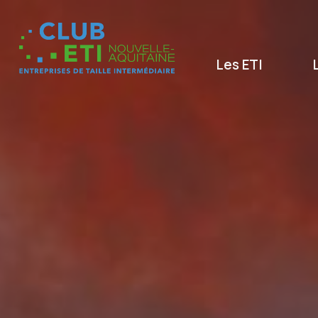
Les ETI