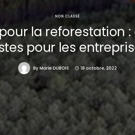
NON CLASSÉ
 pour la reforestation :
stes pour les entrepri
By
Marie DUBOIS
18 octobre, 2022