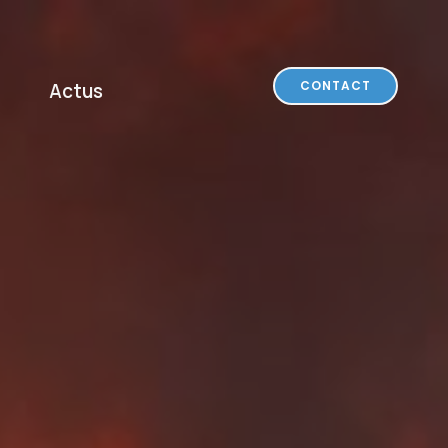
CONTACT
Actus