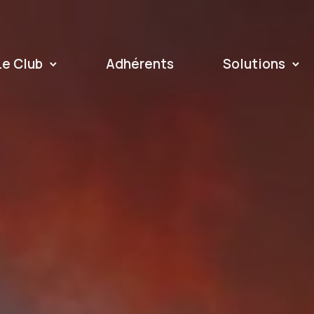
Le Club
Adhérents
Solutions