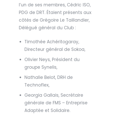
l’un de ses membres, Cédric ISO,
PDG de DRT. Étaient présents aux
côtés de Grégoire Le Taillandier,
Délégué général du Club :
Timothée Achéritogaray,
Directeur général de Sokoa,
Olivier Neys, Président du
groupe Synelis,
Nathalie Belot, DRH de
Technoflex,
Georgia Gallais, Secrétaire
générale de FMS – Entreprise
Adaptée et Solidaire.