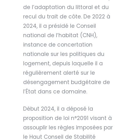
de l’adaptation du littoral et du
recul du trait de côte. De 2022 à
2024, il a présidé le Conseil
national de l’habitat (CNH),
instance de concertation
nationale sur les politiques du
logement, depuis laquelle il a
régulièrement alerté sur le
désengagement budgétaire de
l’État dans ce domaine.
Début 2024, il a déposé la
proposition de loi n°2091 visant à
assouplir les règles imposées par
le Haut Conseil de Stabilité