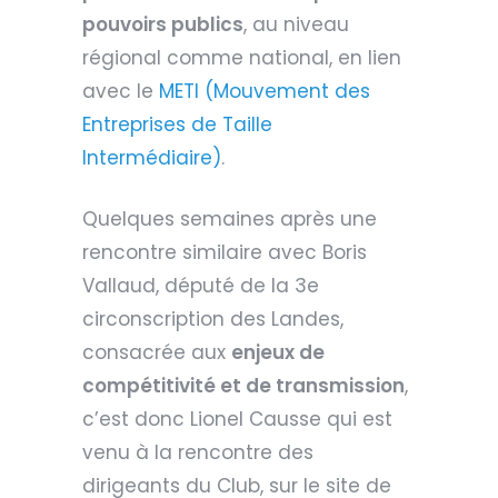
pouvoirs publics
, au niveau
régional comme national, en lien
avec le
METI (Mouvement des
Entreprises de Taille
Intermédiaire)
.
Quelques semaines après une
rencontre similaire avec Boris
Vallaud, député de la 3e
circonscription des Landes,
consacrée aux
enjeux de
compétitivité et de transmission
,
c’est donc Lionel Causse qui est
venu à la rencontre des
dirigeants du Club, sur le site de