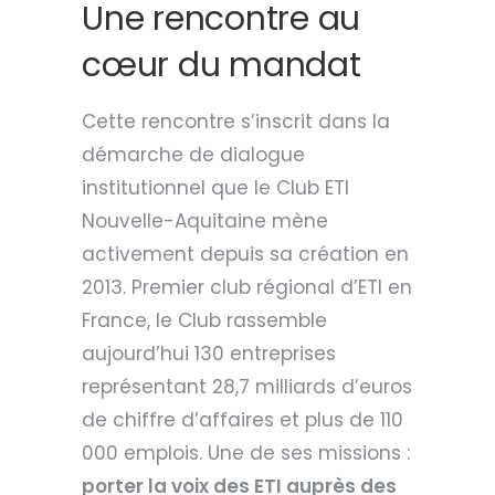
Une rencontre au
cœur du mandat
Cette rencontre s’inscrit dans la
démarche de dialogue
institutionnel que le Club ETI
Nouvelle-Aquitaine mène
activement depuis sa création en
2013. Premier club régional d’ETI en
France, le Club rassemble
aujourd’hui 130 entreprises
représentant 28,7 milliards d’euros
de chiffre d’affaires et plus de 110
000 emplois. Une de ses missions :
porter la voix des ETI auprès des