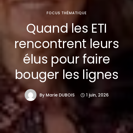
FOCUS THÉMATIQUE
Quand les ETI
rencontrent leurs
élus pour faire
bouger les lignes
By
Marie DUBOIS
1 juin, 2026