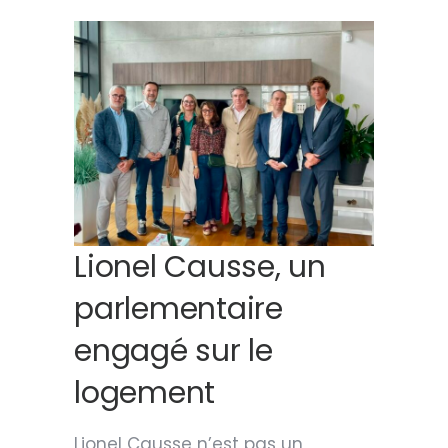
Lionel Causse, un
parlementaire
engagé sur le
logement
Lionel Causse n’est pas un