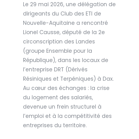
Le 29 mai 2026, une délégation de
dirigeants du Club des ETI de
Nouvelle-Aquitaine a rencontré
Lionel Causse, député de la 2e
circonscription des Landes
(groupe Ensemble pour la
République), dans les locaux de
l’entreprise DRT (Dérivés
Résiniques et Terpéniques) à Dax.
Au cœur des échanges : la crise
du logement des salariés,
devenue un frein structurel à
l’emploi et à la compétitivité des
entreprises du territoire.