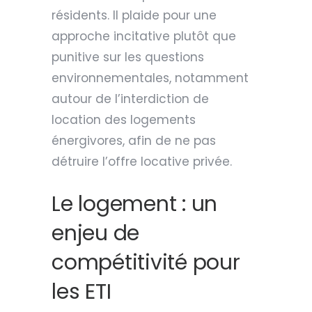
résidents. Il plaide pour une
approche incitative plutôt que
punitive sur les questions
environnementales, notamment
autour de l’interdiction de
location des logements
énergivores, afin de ne pas
détruire l’offre locative privée.
Le logement : un
enjeu de
compétitivité pour
les ETI