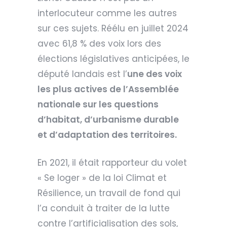
interlocuteur comme les autres
sur ces sujets. Réélu en juillet 2024
avec 61,8 % des voix lors des
élections législatives anticipées, le
député landais est l’
une des voix
les plus actives de l’Assemblée
nationale sur les questions
d’habitat, d’urbanisme durable
et d’adaptation des territoires.
En 2021, il était rapporteur du volet
« Se loger » de la loi Climat et
Résilience, un travail de fond qui
l’a conduit à traiter de la lutte
contre l’artificialisation des sols,