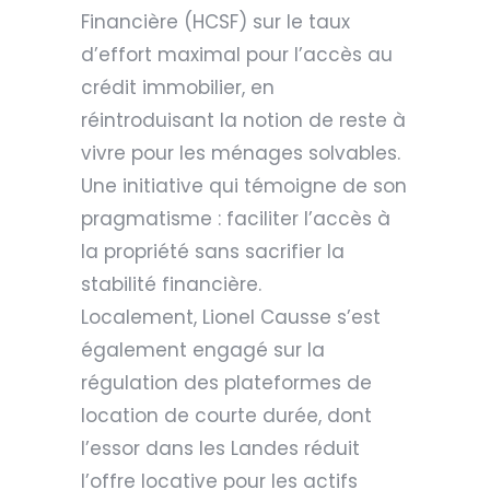
Financière (HCSF) sur le taux
d’effort maximal pour l’accès au
crédit immobilier, en
réintroduisant la notion de reste à
vivre pour les ménages solvables.
Une initiative qui témoigne de son
pragmatisme : faciliter l’accès à
la propriété sans sacrifier la
stabilité financière.
Localement, Lionel Causse s’est
également engagé sur la
régulation des plateformes de
location de courte durée, dont
l’essor dans les Landes réduit
l’offre locative pour les actifs