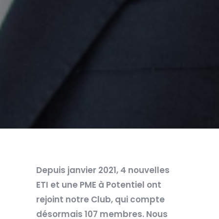
Depuis janvier 2021, 4 nouvelles
ETI et une PME à Potentiel ont
rejoint notre Club, qui compte
désormais 107 membres. Nous