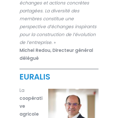
échanges et actions concrètes
partagées. La diversité des
membres constitue une
perspective d’échanges inspirants
pour la construction de l’évolution
de l’entreprise.
»
Michel Redou, Directeur général
délégué
EURALIS
La
coopérati
ve
agricole