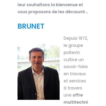
leur souhaitons la bienvenue et
vous proposons de les découvrir…
BRUNET
Depuis 1972,
le groupe
poitevin
cultive un
savoir-faire
en travaux
et services
à travers
une
offre
multitechni