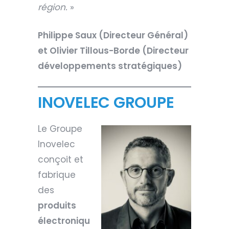
région.
»
Philippe Saux (Directeur Général)
et Olivier Tillous-Borde (Directeur
développements stratégiques)
INOVELEC GROUPE
Le Groupe
Inovelec
conçoit et
fabrique
des
produits
électroniqu