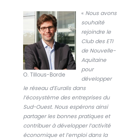
«
Nous avons
souhaité
rejoindre le
Club des ETI
de Nouvelle-
Aquitaine
pour
O. Tillous-Borde
développer
le réseau d’Euralis dans
l’écosystème des entreprises du
Sud-Ouest. Nous espérons ainsi
partager les bonnes pratiques et
contribuer à développer l’activité
économique et l’emploi dans la