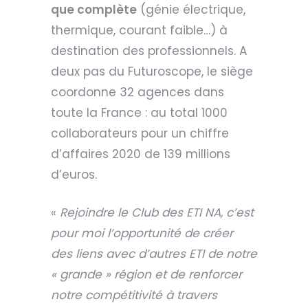
que complète
(génie électrique,
thermique, courant faible…) à
destination des professionnels. A
deux pas du Futuroscope, le siège
coordonne 32 agences dans
toute la France : au total 1000
collaborateurs pour un chiffre
d’affaires 2020 de 139 millions
d’euros.
«
Rejoindre le Club des ETI NA, c’est
pour moi l’opportunité de créer
des liens avec d’autres ETI de notre
« grande » région et de renforcer
notre compétitivité à travers