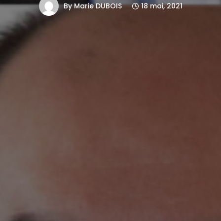
By
Marie DUBOIS
18 mai, 2021