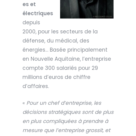
es et
électriques
depuis
2000, pour les secteurs de la
défense, du médical, des
énergies… Basée principalement
en Nouvelle Aquitaine, l’entreprise
compte 300 salariés pour 29
millions d’euros de chiffre
d’affaires.
«
Pour un chef d’entreprise, les
décisions stratégiques sont de plus
en plus compliquées à prendre à
mesure que l’entreprise grossit, et