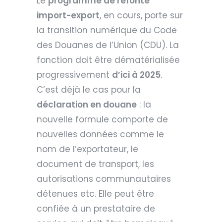
Le
programme de refonte
import-export
, en cours, porte sur
la transition numérique du Code
des Douanes de l’Union (CDU). La
fonction doit être dématérialisée
progressivement
d’ici à 2025
.
C’est déjà le cas pour la
déclaration en douane
: la
nouvelle formule comporte de
nouvelles données comme le
nom de l’exportateur, le
document de transport, les
autorisations communautaires
détenues etc. Elle peut être
confiée à un prestataire de