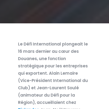
Le Défi International plongeait le
16 mars dernier au cœur des
Douanes, une fonction
stratégique pour les entreprises
qui exportent. Alain Lemaire
(Vice-Président International du
Club) et Jean-Laurent Soulé
(animateur du Défi pour la
Région), accueillaient chez