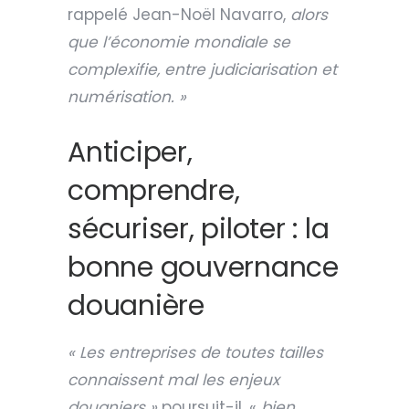
rappelé Jean-Noël Navarro,
alors
que l’économie mondiale se
complexifie, entre judiciarisation et
numérisation. »
Anticiper,
comprendre,
sécuriser, piloter : la
bonne gouvernance
douanière
« Les entreprises de toutes tailles
connaissent mal les enjeux
douaniers »
poursuit-il, «
bien