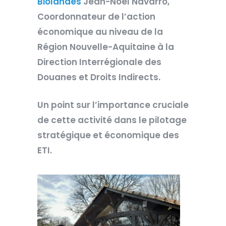
Biolandes
Jean-Noël Navarro,
Coordonnateur de l’action
économique au niveau de la
Région Nouvelle-Aquitaine à la
Direction Interrégionale des
Douanes et Droits Indirects.
Un point sur l’importance cruciale
de cette activité dans le pilotage
stratégique et économique des
ETI.