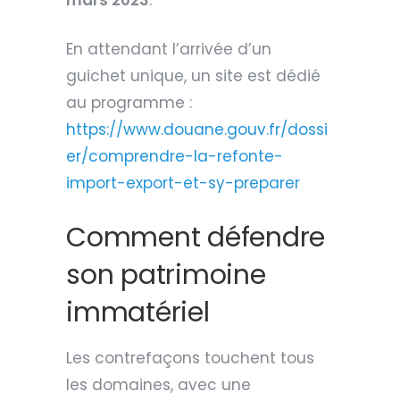
En attendant l’arrivée d’un
guichet unique, un site est dédié
au programme :
https://www.douane.gouv.fr/dossi
er/comprendre-la-refonte-
import-export-et-sy-preparer
Comment défendre
son patrimoine
immatériel
Les contrefaçons touchent tous
les domaines, avec une