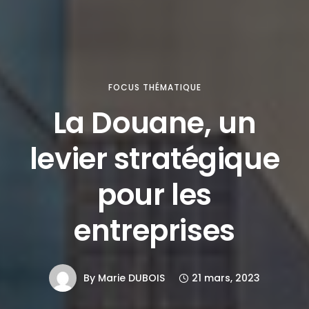
FOCUS THÉMATIQUE
La Douane, un
levier stratégique
pour les
entreprises
By
Marie DUBOIS
21 mars, 2023