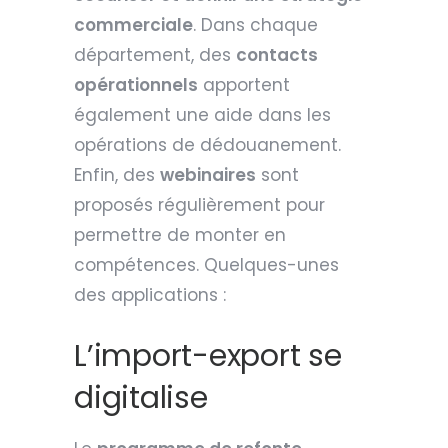
commerciale
. Dans chaque
département, des
contacts
opérationnels
apportent
également une aide dans les
opérations de dédouanement.
Enfin, des
webinaires
sont
proposés régulièrement pour
permettre de monter en
compétences. Quelques-unes
des applications :
L’import-export se
digitalise