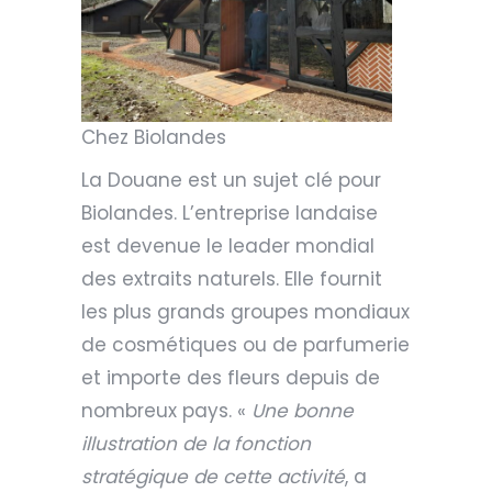
Chez Biolandes
La Douane est un sujet clé pour
Biolandes. L’entreprise landaise
est devenue le leader mondial
des extraits naturels. Elle fournit
les plus grands groupes mondiaux
de cosmétiques ou de parfumerie
et importe des fleurs depuis de
nombreux pays. «
Une bonne
illustration de la fonction
stratégique de cette activité
, a