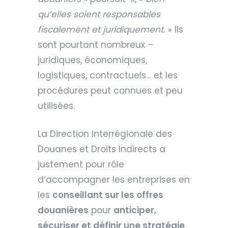
qu’elles soient responsables
fiscalement et juridiquement.
» Ils
sont pourtant nombreux –
juridiques, économiques,
logistiques, contractuels… et les
procédures peut connues et peu
utilisées.
La Direction Interrégionale des
Douanes et Droits Indirects a
justement pour rôle
d’accompagner les entreprises en
les
conseillant sur les offres
douanières
pour
anticiper,
sécuriser et définir une stratégie