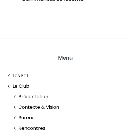
Menu
Les ETI
Le Club
Présentation
Contexte & Vision
Bureau
Rencontres