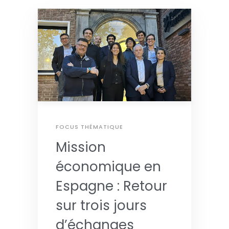
FOCUS THÉMATIQUE
Mission
économique en
Espagne : Retour
sur trois jours
d’échanges