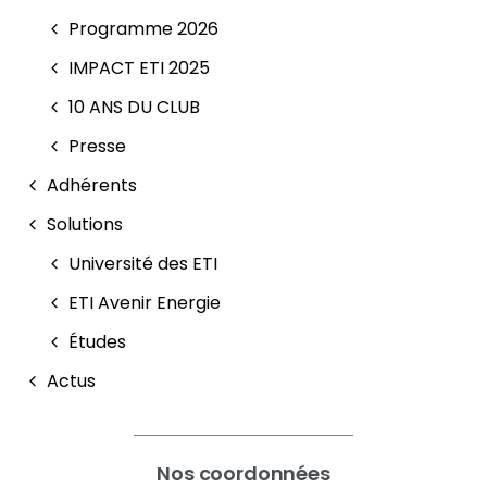
Programme 2026
IMPACT ETI 2025
10 ANS DU CLUB
Presse
Adhérents
Solutions
Université des ETI
ETI Avenir Energie
Études
Actus
Nos coordonnées