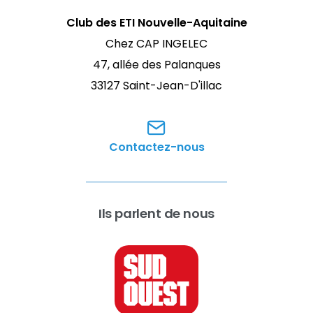
Club des ETI Nouvelle-Aquitaine
Chez CAP INGELEC
47, allée des Palanques
33127 Saint-Jean-D'illac
Contactez-nous
Ils parlent de nous