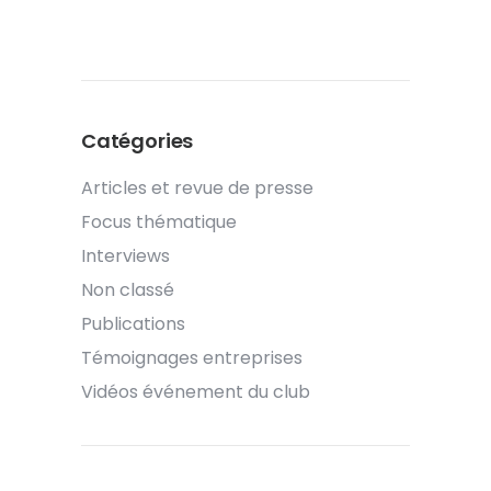
Catégories
Articles et revue de presse
Focus thématique
Interviews
Non classé
Publications
Témoignages entreprises
Vidéos événement du club