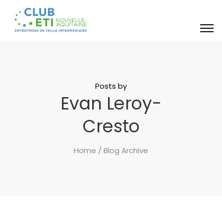
Posts by
Evan Leroy-
Cresto
Home
/ Blog Archive