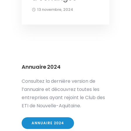
13 novembre, 2024
Annuaire 2024
Consultez la dernière version de
l’annuaire et découvrez toutes les
entreprises ayant rejoint le Club des
ETI de Nouvelle-Aquitaine.
ANNUAIRE 2024