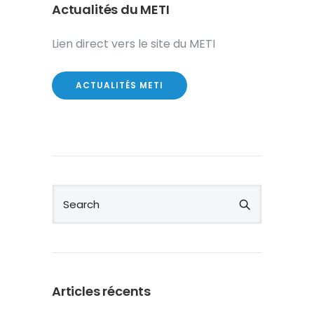
Actualités du METI
Lien direct vers le site du METI
ACTUALITÉS METI
Articles récents