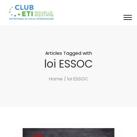
Articles Tagged with
loi ESSOC
Home
/ loi ESSOC