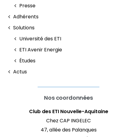
Presse
Adhérents
Solutions
Université des ETI
ETI Avenir Energie
Études
Actus
Nos coordonnées
Club des ETI Nouvelle-Aquitaine
Chez CAP INGELEC
47, allée des Palanques