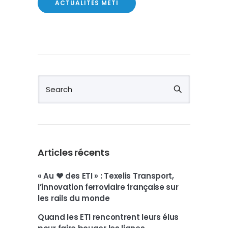
ACTUALITÉS METI
Articles récents
« Au ❤️ des ETI » : Texelis Transport,
l’innovation ferroviaire française sur
les rails du monde
Quand les ETI rencontrent leurs élus