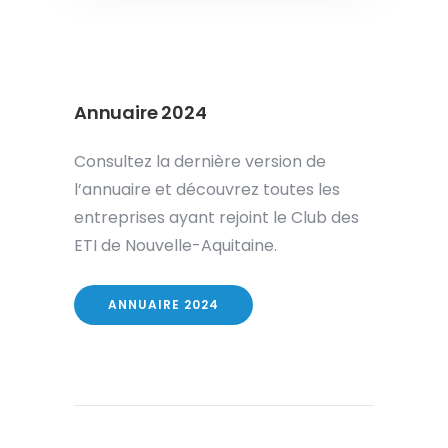
Annuaire 2024
Consultez la dernière version de
l’annuaire et découvrez toutes les
entreprises ayant rejoint le Club des
ETI de Nouvelle-Aquitaine.
ANNUAIRE 2024