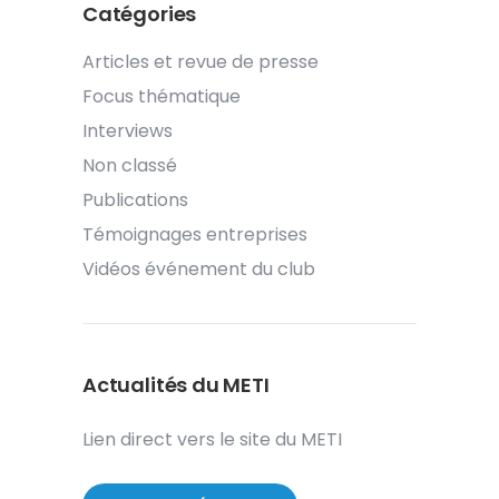
Catégories
Articles et revue de presse
Focus thématique
Interviews
Non classé
Publications
Témoignages entreprises
Vidéos événement du club
Actualités du METI
Lien direct vers le site du METI