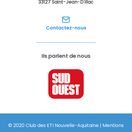
33127 Saint-Jean-D'illac
Contactez-nous
Ils parlent de nous
© 2020 Club des ETI Nouvelle-Aquitaine |
Mentions