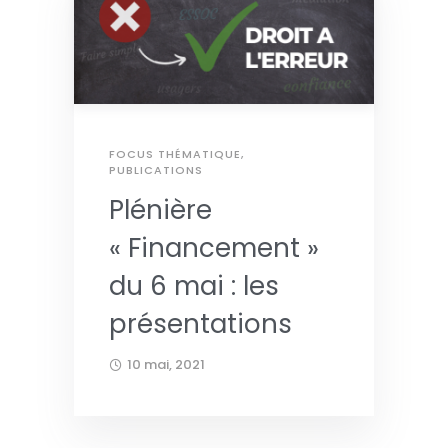
FOCUS THÉMATIQUE
,
PUBLICATIONS
Plénière
« Financement »
du 6 mai : les
présentations
10 mai, 2021