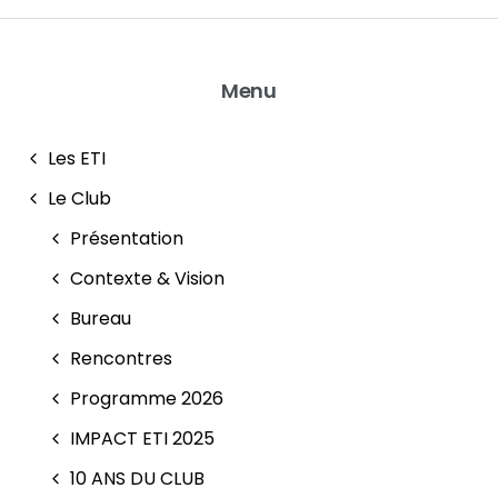
Menu
Les ETI
Le Club
Présentation
Contexte & Vision
Bureau
Rencontres
Programme 2026
IMPACT ETI 2025
10 ANS DU CLUB