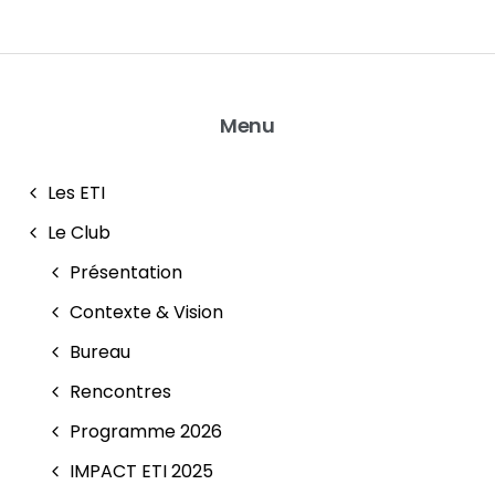
Menu
Les ETI
Le Club
Présentation
Contexte & Vision
Bureau
Rencontres
Programme 2026
IMPACT ETI 2025