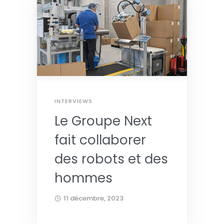
INTERVIEWS
Le Groupe Next
fait collaborer
des robots et des
hommes
11 décembre, 2023