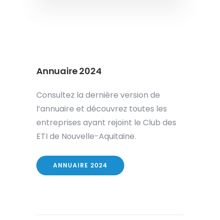
Annuaire 2024
Consultez la dernière version de
l’annuaire et découvrez toutes les
entreprises ayant rejoint le Club des
ETI de Nouvelle-Aquitaine.
ANNUAIRE 2024