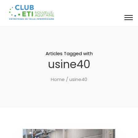
Articles Tagged with
usine40
Home
/ usine40