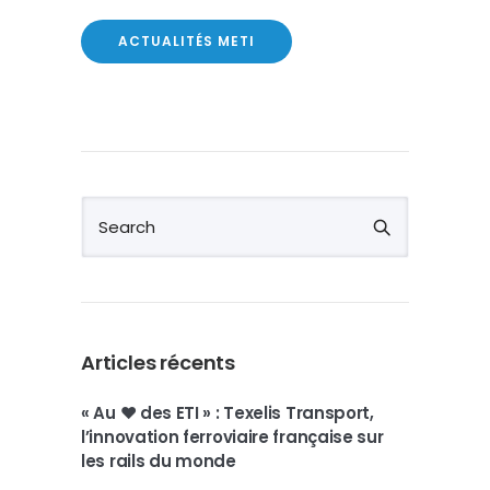
ACTUALITÉS METI
Articles récents
« Au ❤️ des ETI » : Texelis Transport,
l’innovation ferroviaire française sur
les rails du monde