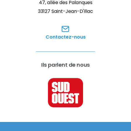
47, allée des Palanques
33127 Saint-Jean-D'illac
Contactez-nous
Ils parlent de nous