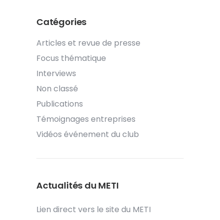
Catégories
Articles et revue de presse
Focus thématique
Interviews
Non classé
Publications
Témoignages entreprises
Vidéos événement du club
Actualités du METI
Lien direct vers le site du METI