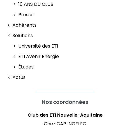
10 ANS DU CLUB
Presse
Adhérents
Solutions
Université des ETI
ETI Avenir Energie
Études
Actus
Nos coordonnées
Club des ETI Nouvelle-Aquitaine
Chez CAP INGELEC