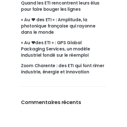
Quand les ETI rencontrent leurs élus
pour faire bouger les lignes
« Au ❤️ des ETI » : Amplitude, la
photonique française qui rayonne
dans le monde
« Au ❤️des ETI » : GPS Global
Packaging Services, un modèle
industriel fondé sur le réemploi
Zoom Charente : des ETI qui font rimer
industrie, énergie et innovation
Commentaires récents