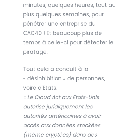
minutes, quelques heures, tout au
plus quelques semaines, pour
pénétrer une entreprise du
CAC40 ! Et beaucoup plus de
temps à celle-ci pour détecter le
piratage.
Tout cela a conduit à la
« désinhibition » de personnes,
voire d’Etats.
« Le Cloud Act aux Etats-Unis
autorise juridiquement les
autorités américaines à avoir
accès aux données stockées
(même cryptées) dans des