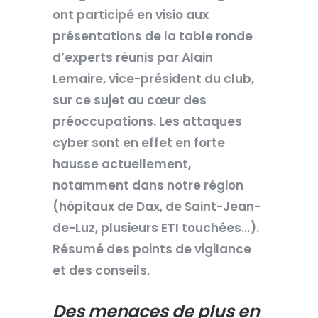
ont participé en visio aux
présentations de la table ronde
d’experts réunis par Alain
Lemaire, vice-président du club,
sur ce sujet au cœur des
préoccupations. Les attaques
cyber sont en effet en forte
hausse actuellement,
notamment dans notre région
(hôpitaux de Dax, de Saint-Jean-
de-Luz, plusieurs ETI touchées…).
Résumé des points de vigilance
et des conseils.
Des menaces de plus en