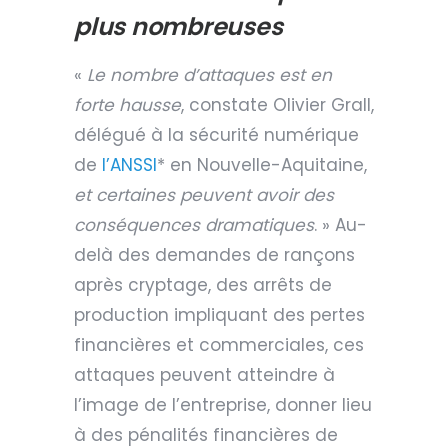
plus nombreuses
«
Le nombre d’attaques est en
forte hausse
, constate Olivier Grall,
délégué à la sécurité numérique
de
l’ANSSI
* en Nouvelle-Aquitaine,
et certaines peuvent avoir des
conséquences dramatiques
. » Au-
delà des demandes de rançons
après cryptage, des arrêts de
production impliquant des pertes
financières et commerciales, ces
attaques peuvent atteindre à
l’image de l’entreprise, donner lieu
à des pénalités financières de