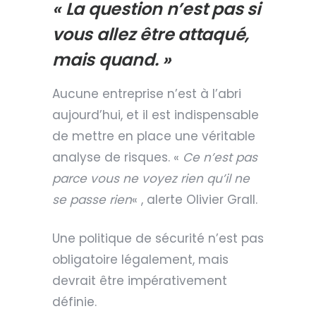
« La question n’est pas si
vous allez être attaqué,
mais quand. »
Aucune entreprise n’est à l’abri
aujourd’hui, et il est indispensable
de mettre en place une véritable
analyse de risques. «
Ce n’est pas
parce vous ne voyez rien qu’il ne
se passe rien
« , alerte Olivier Grall.
Une politique de sécurité n’est pas
obligatoire légalement, mais
devrait être impérativement
définie.