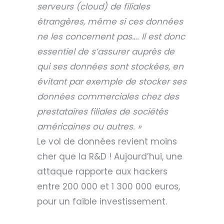
serveurs (cloud) de filiales
étrangères, même si ces données
ne les concernent pas…. Il est donc
essentiel de s’assurer auprès de
qui ses données sont stockées, en
évitant par exemple de stocker ses
données commerciales chez des
prestataires filiales de sociétés
américaines ou autres. »
Le vol de données revient moins
cher que la R&D ! Aujourd’hui, une
attaque rapporte aux hackers
entre 200 000 et 1 300 000 euros,
pour un faible investissement.