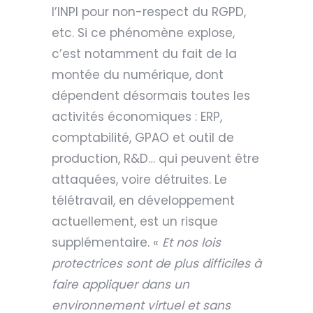
l’INPI pour non-respect du RGPD,
etc. Si ce phénomène explose,
c’est notamment du fait de la
montée du numérique, dont
dépendent désormais toutes les
activités économiques : ERP,
comptabilité, GPAO et outil de
production, R&D… qui peuvent être
attaquées, voire détruites. Le
télétravail, en développement
actuellement, est un risque
supplémentaire. «
Et nos lois
protectrices sont de plus difficiles à
faire appliquer dans un
environnement virtuel et sans