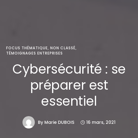
FOCUS THÉMATIQUE
,
NON CLASSÉ
,
TÉMOIGNAGES ENTREPRISES
Cybersécurité : se
préparer est
essentiel
By
Marie DUBOIS
16 mars, 2021