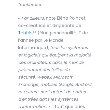
frontières.
«
«
Par ailleurs
, note Eléna Poincet,
co-créatrice et dirigeante de
Tehtris
** (élue personnalité IT de
l’année par Le Monde
Informatique),
tous les systèmes
et logiciels qui équipent la majorité
des ordinateurs dans le monde
présentent des failles de
sécurité
.
Webex, Microsoft
Exchange, mobiles Google, Android
et autres… sont autant de portes
d’entrées dans les systèmes
d’information. »
Il faut quelques