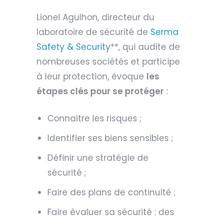
Lionel Agulhon, directeur du
laboratoire de sécurité de
Serma
Safety & Security
**, qui audite de
nombreuses sociétés et participe
à leur protection, évoque
les
étapes clés pour se protéger
:
Connaitre les risques ;
Identifier ses biens sensibles ;
Définir une stratégie de
sécurité ;
Faire des plans de continuité ;
Faire évaluer sa sécurité : des