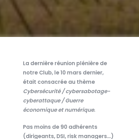
La dernière réunion plénière de
notre Club, le 10 mars dernier,
était consacrée au thème
Cybersécurité / cybersabotage-
cyberattaque / Guerre
économique et numérique
.
Pas moins de 90 adhérents
(dirigeants, DSI, risk managers…)