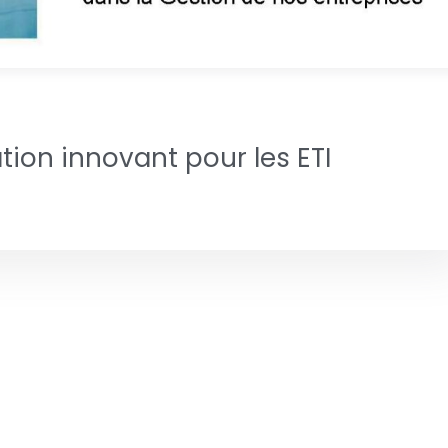
on innovant pour les ETI