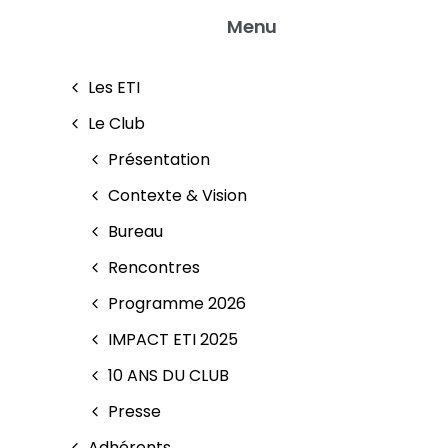
Menu
Les ETI
Le Club
Présentation
Contexte & Vision
Bureau
Rencontres
Programme 2026
IMPACT ETI 2025
10 ANS DU CLUB
Presse
Adhérents