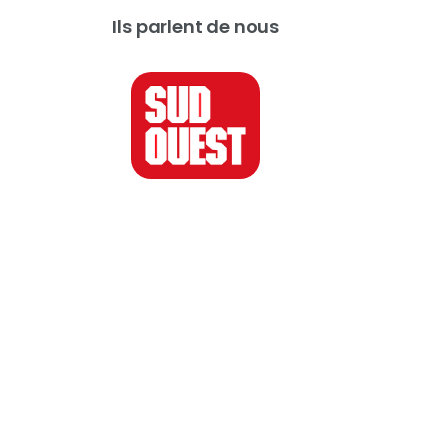
Ils parlent de nous