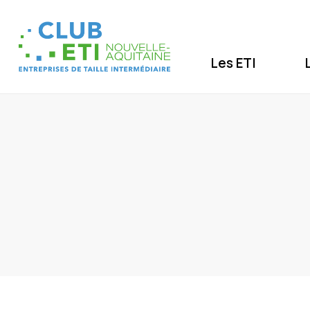
Les ETI