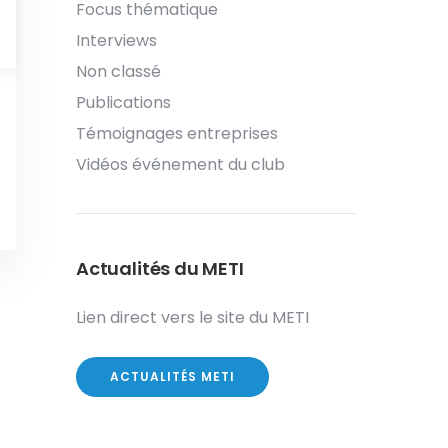
Focus thématique
Interviews
Non classé
Publications
Témoignages entreprises
Vidéos événement du club
Actualités du METI
Lien direct vers le site du METI
ACTUALITÉS METI