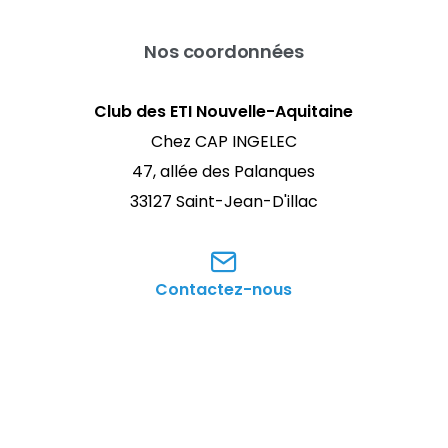
Nos coordonnées
Club des ETI Nouvelle-Aquitaine
Chez CAP INGELEC
47, allée des Palanques
33127 Saint-Jean-D'illac
Contactez-nous