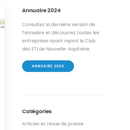
Annuaire 2024
Consultez la dernière version de
l’annuaire et découvrez toutes les
entreprises ayant rejoint le Club
des ETI de Nouvelle-Aquitaine.
ANNUAIRE 2024
Catégories
Articles et revue de presse