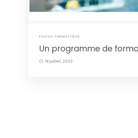
FOCUS THÉMATIQUE
Un programme de formati
18 juillet, 2022