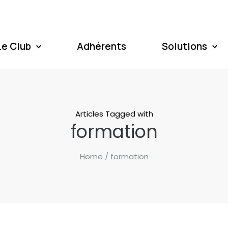
Le Club
Adhérents
Solutions
Articles Tagged with
formation
Home
/ formation